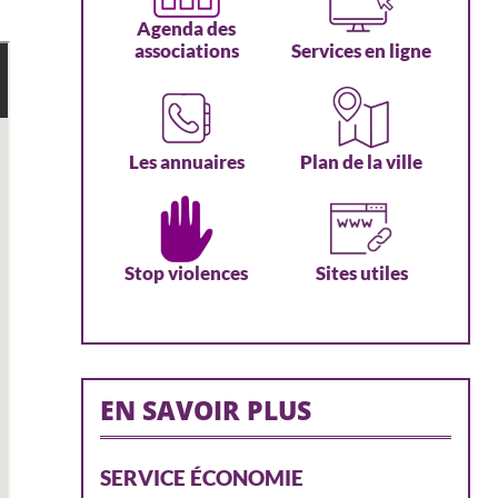
Agenda des
associations
Services en ligne
Les annuaires
Plan de la ville
Stop violences
Sites utiles
EN SAVOIR PLUS
SERVICE ÉCONOMIE