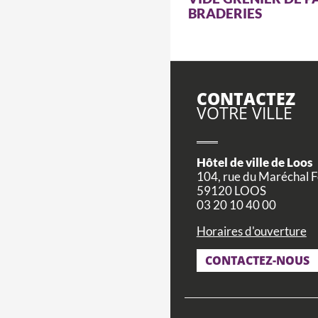
BRADERIES
CONTACTEZ
VOTRE VILLE
Hôtel de ville de Loos
104, rue du Maréchal 
59120 LOOS
03 20 10 40 00
Horaires d'ouverture
CONTACTEZ-NOUS