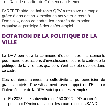
Dans le quartier de Clémenceau-Kiener,
l’AREFEP aide les habitants QPV a retrouvé un emploi
grâce à son action « médiation active et directe à
l’emploi », dans ce cadre, les chargés de mission
organise et participe à des cafés emploi.
DOTATION DE LA POLITIQUE DE LA
VILLE
La DPV permet à la commune d’obtenir des financements
pour mener des actions d’investissement dans le cadre de la
politique de la ville. Les quartiers n’ont pas été oubliés dans
ce cadre.
Ces dernières années la collectivité a pu bénéficier de
grands projets d’investissement, avec l’appui de l’Etat par
l’intermédiaire de la DPV, voici quelques exemples :
En 2023, une subvention de 150 000€ a été accordée
pour la « Déminéralisation des cours d’écoles SAND-