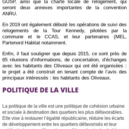
GUSP, ainsi que la charte locale de relogement, qui
seront deux annexes importantes de la convention
ANRU.
En 2019 ont également débuté les opérations de suivi des
relogements de la Tour Kennedy, pilotées par la
commune et le CCAS, et leur partenaires (MEL,
Partenord Habitat notamment.
Enfin, il faut souligner que depuis 2015, ce sont près de
65 réunions d’informations, de concertation, d’échanges
avec les habitants des Oliveaux qui ont été organisées :
le projet a été construit en tenant compte de l’avis des
principaux intéressés : les habitants des Oliveaux.
POLITIQUE DE LA VILLE
La politique de la ville est une politique de cohésion urbaine
et sociale à destination des quartiers les plus défavorables.
Elle vise à restaurer l’égalité républicaine, réduire les écarts
de développement entre les quartiers défavorisés et leur