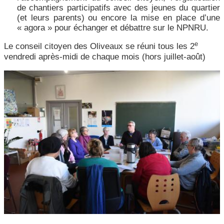
de chantiers participatifs avec des jeunes du quartier
(et leurs parents) ou encore la mise en place d’une
« agora » pour échanger et débattre sur le NPNRU.
e
Le conseil citoyen des Oliveaux se réuni tous les 2
vendredi après-midi de chaque mois (hors juillet-août)