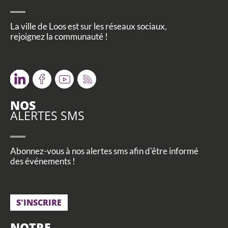
La ville de Loos est sur les réseaux sociaux,
rejoignez la communauté !
Twitter
Facebook
Youtube
RSS
NOS
ALERTES SMS
Abonnez-vous à nos alertes sms afin d'être informé
des événements !
S'INSCRIRE
NOTRE