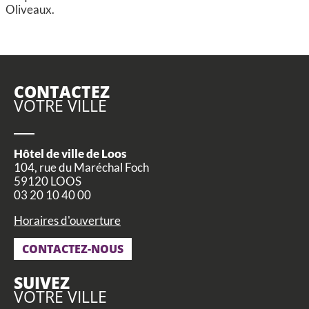
Oliveaux.
CONTACTEZ
VOTRE VILLE
Hôtel de ville de Loos
104, rue du Maréchal Foch
59120 LOOS
03 20 10 40 00
Horaires d'ouverture
CONTACTEZ-NOUS
SUIVEZ
VOTRE VILLE