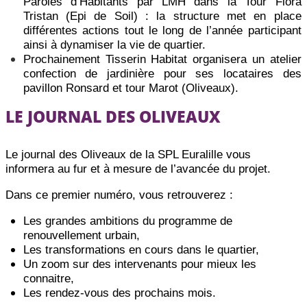
Paroles d’Habitants par LMH dans la Tour Flora
Tristan (Epi de Soil) : la structure met en place
différentes actions tout le long de l’année participant
ainsi à dynamiser la vie de quartier.
Prochainement Tisserin Habitat organisera un atelier
confection de jardinière pour ses locataires des
pavillon Ronsard et tour Marot (Oliveaux).
LE JOURNAL DES OLIVEAUX
Le journal des Oliveaux de la SPL Euralille vous
informera au fur et à mesure de l’avancée du projet.
Dans ce premier numéro, vous retrouverez :
Les grandes ambitions du programme de
renouvellement urbain,
Les transformations en cours dans le quartier,
Un zoom sur des intervenants pour mieux les
connaitre,
Les rendez-vous des prochains mois.