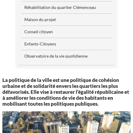
CCAS, SOLIDARITÉ ET SANTÉ
Réhabilitation du quartier Clémenceau
POLICE MUNICIPALE
Maison du projet
Conseil citoyen
Enfants-Citoyens
Observatoire de la vie quotidienne
La politique de la ville est une politique de cohésion
urbaine et de solidarité envers les quartiers les plus
défavorisés. Elle vise à restaurer l’égalité républicaine et
à améliorer les conditions de vie des habitants en
mobilisant toutes les politiques publiques.