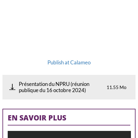
Publish at Calameo
Présentation du NPRU (réunion
11.55 Mo
publique du 16 octobre 2024)
EN SAVOIR PLUS