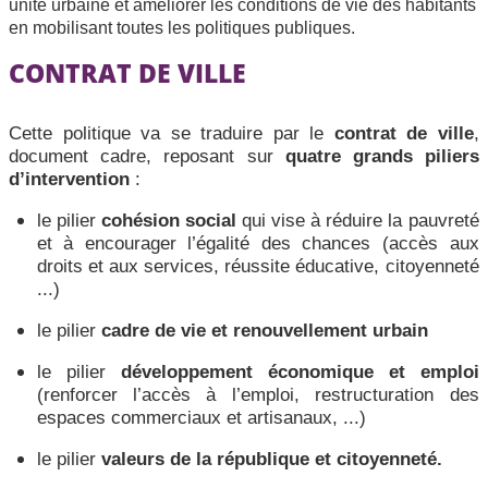
unité urbaine et améliorer les conditions de vie des habitants
en mobilisant toutes les politiques publiques.
CONTRAT DE VILLE
Cette politique va se traduire par le
contrat de ville
,
document cadre, reposant sur
quatre grands piliers
d’intervention
:
le pilier
cohésion social
qui vise à réduire la pauvreté
et à encourager l’égalité des chances (accès aux
droits et aux services, réussite éducative, citoyenneté
...)
le pilier
cadre de vie et renouvellement urbain
le pilier
développement économique et emploi
(renforcer l’accès à l’emploi, restructuration des
espaces commerciaux et artisanaux, ...)
le pilier
valeurs de la république et citoyenneté.