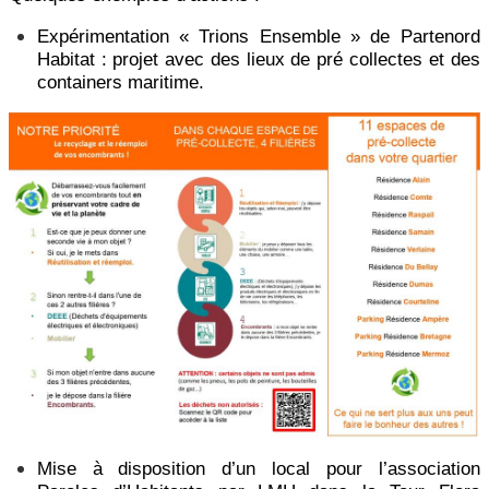
Expérimentation « Trions Ensemble » de Partenord
Habitat : projet avec des lieux de pré collectes et des
containers maritime.
Mise à disposition d’un local pour l’association