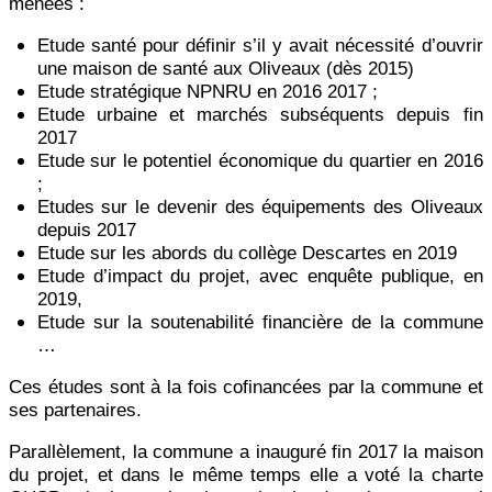
menées :
Etude santé pour définir s’il y avait nécessité d’ouvrir
une maison de santé aux Oliveaux (dès 2015)
Etude stratégique NPNRU en 2016 2017 ;
Etude urbaine et marchés subséquents depuis fin
2017
Etude sur le potentiel économique du quartier en 2016
;
Etudes sur le devenir des équipements des Oliveaux
depuis 2017
Etude sur les abords du collège Descartes en 2019
Etude d’impact du projet, avec enquête publique, en
2019,
Etude sur la soutenabilité financière de la commune
…
Ces études sont à la fois cofinancées par la commune et
ses partenaires.
Parallèlement, la commune a inauguré fin 2017 la maison
du projet, et dans le même temps elle a voté la charte