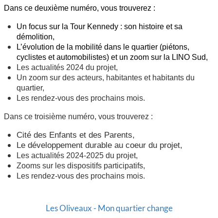
Dans ce deuxième numéro, vous trouverez :
Un focus sur la Tour Kennedy : son histoire et sa
démolition,
L’évolution de la mobilité dans le quartier (piétons,
cyclistes et automobilistes) et un zoom sur la LINO Sud,
Les actualités 2024 du projet,
Un zoom sur des acteurs, habitantes et habitants du
quartier,
Les rendez-vous des prochains mois.
Dans ce troisième numéro, vous trouverez :
Cité des Enfants et des Parents,
Le développement durable au coeur du projet,
Les actualités 2024-2025 du projet,
Zooms sur les dispositifs participatifs,
Les rendez-vous des prochains mois.
Les Oliveaux - Mon quartier change