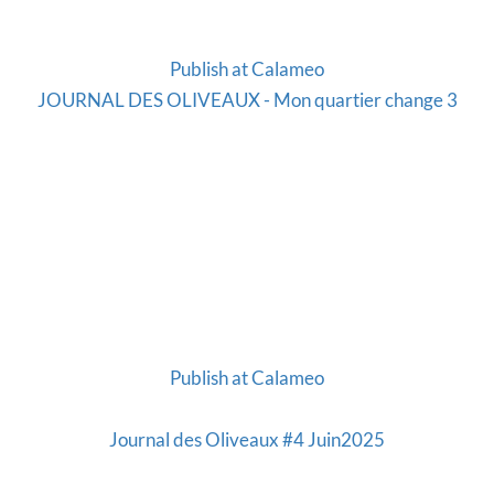
Publish at Calameo
JOURNAL DES OLIVEAUX - Mon quartier change 3
Publish at Calameo
Journal des Oliveaux #4 Juin2025