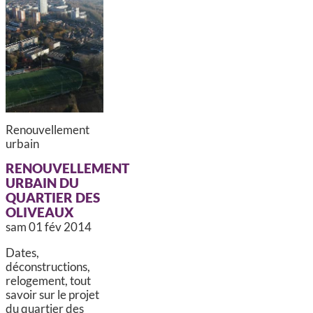
Renouvellement
urbain
RENOUVELLEMENT
URBAIN DU
QUARTIER DES
OLIVEAUX
sam 01 fév 2014
Dates,
déconstructions,
relogement, tout
savoir sur le projet
du quartier des