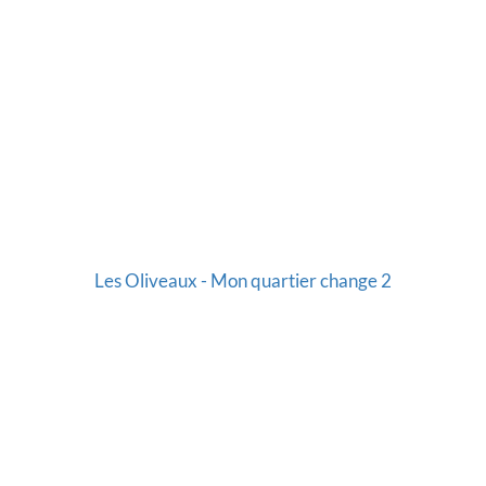
Les Oliveaux - Mon quartier change 2