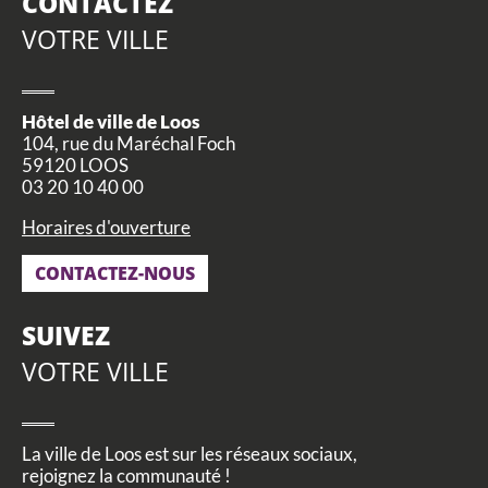
CONTACTEZ
VOTRE VILLE
Hôtel de ville de Loos
104, rue du Maréchal Foch
59120 LOOS
03 20 10 40 00
Horaires d'ouverture
CONTACTEZ-NOUS
SUIVEZ
VOTRE VILLE
La ville de Loos est sur les réseaux sociaux,
rejoignez la communauté !