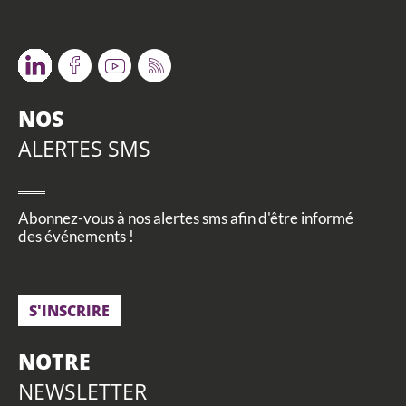
Twitter
Facebook
Youtube
RSS
NOS
ALERTES SMS
Abonnez-vous à nos alertes sms afin d'être informé
des événements !
S'INSCRIRE
NOTRE
NEWSLETTER