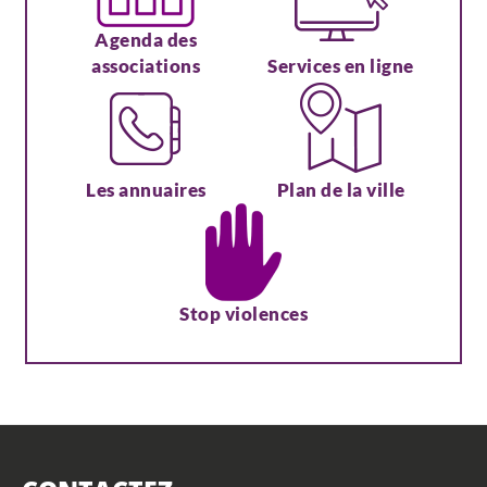
Agenda des
associations
Services en ligne
Les annuaires
Plan de la ville
Stop violences