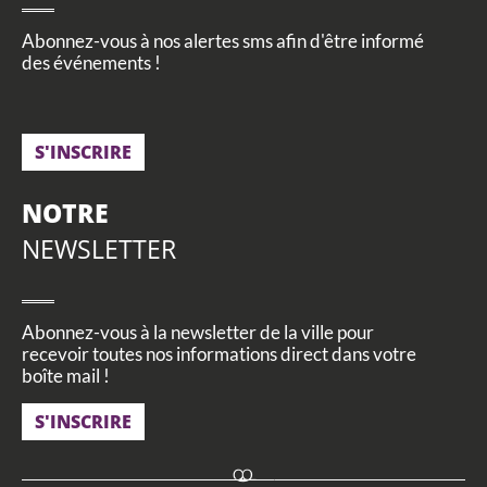
Abonnez-vous à nos alertes sms afin d'être informé
des événements !
S'INSCRIRE
NOTRE
NEWSLETTER
Abonnez-vous à la newsletter de la ville pour
recevoir toutes nos informations direct dans votre
boîte mail !
S'INSCRIRE