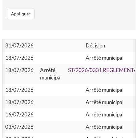
CCAS, SOLIDARITÉ ET SANTÉ
Appliquer
POLICE MUNICIPALE
31/07/2026
Décision
18/07/2026
Arrêté municipal
18/07/2026
Arrêté
ST/2026/0331 REGLEMENTA
municipal
18/07/2026
Arrêté municipal
18/07/2026
Arrêté municipal
16/07/2026
Arrêté municipal
03/07/2026
Arrêté municipal