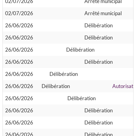
02/07/2026
Arrêté municipal
02/07/2026
Arrêté municipal
26/06/2026
Délibération
26/06/2026
Délibération
26/06/2026
Délibération
26/06/2026
Délibération
26/06/2026
Délibération
26/06/2026
Délibération
Autorisati
26/06/2026
Délibération
26/06/2026
Délibération
26/06/2026
Délibération
26/06/2026
Délibération