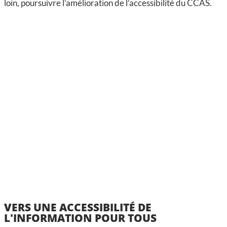
loin, poursuivre l’amélioration de l’accessibilité du CCAS.
VERS UNE ACCESSIBILITÉ DE
L'INFORMATION POUR TOUS