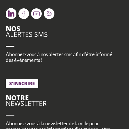
Twitter
Facebook
Youtube
RSS
NOS
ALERTES SMS
Abonnez-vous à nos alertes sms afin d'être informé
des événements !
S'INSCRIRE
NOTRE
NEWSLETTER
Abonnez-vous à la newsletter de la ville pour