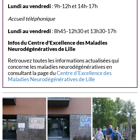
Lundi
au vendredi
: 9h-12h et 14h-17h
Accueil téléphonique
Lundi au vendredi
: 8h45-12h30 et 13h30-17h
Infos du Centre d'Excellence des Maladies
Neurodégénératives de Lille
Retrouvez toutes les informations actualisées qui
concerne les maladies neurodégénératives en
consultant la page du
Centre d'Excellence des
Maladies Neurodégénératives de Lille