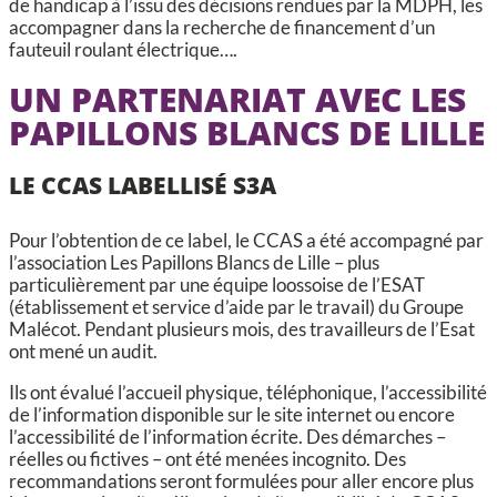
de handicap à l’issu des décisions rendues par la MDPH, les
accompagner dans la recherche de financement d’un
fauteuil roulant électrique….
UN PARTENARIAT AVEC LES
PAPILLONS BLANCS DE LILLE
LE CCAS LABELLISÉ S3A
Pour l’obtention de ce label, le CCAS a été accompagné par
l’association Les Papillons Blancs de Lille – plus
particulièrement par une équipe loossoise de l’ESAT
(établissement et service d’aide par le travail) du Groupe
Malécot. Pendant plusieurs mois, des travailleurs de l’Esat
ont mené un audit.
Ils ont évalué l’accueil physique, téléphonique, l’accessibilité
de l’information disponible sur le site internet ou encore
l’accessibilité de l’information écrite. Des démarches –
réelles ou fictives – ont été menées incognito. Des
recommandations seront formulées pour aller encore plus