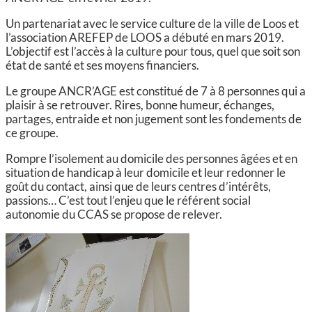
Un partenariat avec le service culture de la ville de Loos et
l’association AREFEP de LOOS a débuté en mars 2019.
L’objectif est l’accès à la culture pour tous, quel que soit son
état de santé et ses moyens financiers.
Le groupe ANCR’AGE est constitué de 7 à 8 personnes qui a
plaisir à se retrouver. Rires, bonne humeur, échanges,
partages, entraide et non jugement sont les fondements de
ce groupe.
Rompre l’isolement au domicile des personnes âgées et en
situation de handicap à leur domicile et leur redonner le
goût du contact, ainsi que de leurs centres d’intérêts,
passions… C’est tout l’enjeu que le référent social
autonomie du CCAS se propose de relever.