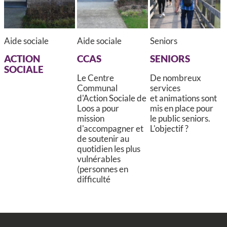
Aide sociale
Aide sociale
Seniors
ACTION
CCAS
SENIORS
SOCIALE
Le Centre
De nombreux
Communal
services
d'Action Sociale de
et animations sont
Loos a pour
mis en place pour
mission
le public seniors.
d'accompagner et
L'objectif ?
de soutenir au
quotidien les plus
vulnérables
(personnes en
difficulté