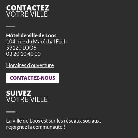
CONTACTEZ
VOTRE VILLE
Hôtel de ville de Loos
104, rue du Maréchal Foch
59120 LOOS
03 20 10 40 00
Horaires d'ouverture
CONTACTEZ-NOUS
SUIVEZ
VOTRE VILLE
La ville de Loos est sur les réseaux sociaux,
rejoignez la communauté !