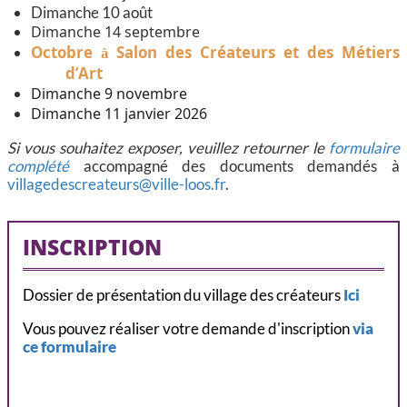
Dimanche 10 août
Dimanche 14 septembre
Octobre
Salon des Créateurs et des Métiers
à
d’Art
Dimanche 9 novembre
Dimanche 11 janvier 2026
Si vous souhaitez exposer, veuillez retourner le
formulaire
complété
accompagné des documents demandés à
villagedescreateurs@ville-loos.fr
.
INSCRIPTION
Dossier de présentation du village des créateurs
Ici
Vous pouvez réaliser votre demande d'inscription
via
ce formulaire