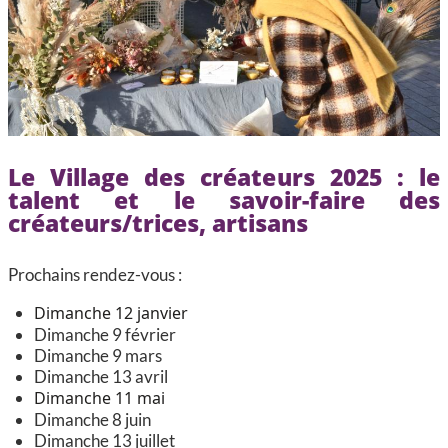
CCAS, SOLIDARITÉ ET SANTÉ
POLICE MUNICIPALE
Le Village des créateurs 2025 : le
talent et le savoir-faire des
créateurs/trices, artisans
Prochains rendez-vous :
Dimanche 12 janvier
Dimanche 9 février
Dimanche 9 mars
Dimanche 13 avril
Dimanche 11 mai
Dimanche 8 juin
Dimanche 13 juillet