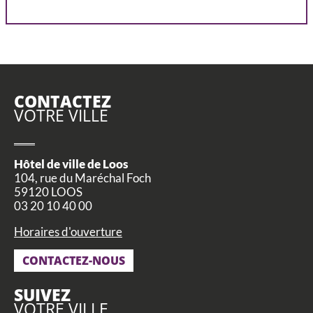
CONTACTEZ
VOTRE VILLE
Hôtel de ville de Loos
104, rue du Maréchal Foch
59120 LOOS
03 20 10 40 00
Horaires d'ouverture
CONTACTEZ-NOUS
SUIVEZ
VOTRE VILLE