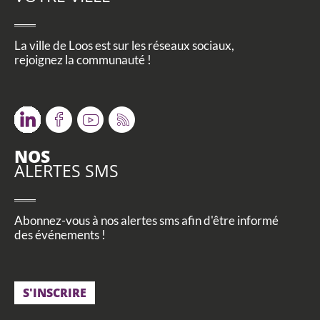
La ville de Loos est sur les réseaux sociaux,
rejoignez la communauté !
Twitter
Facebook
Youtube
RSS
NOS
ALERTES SMS
Abonnez-vous à nos alertes sms afin d'être informé
des événements !
S'INSCRIRE