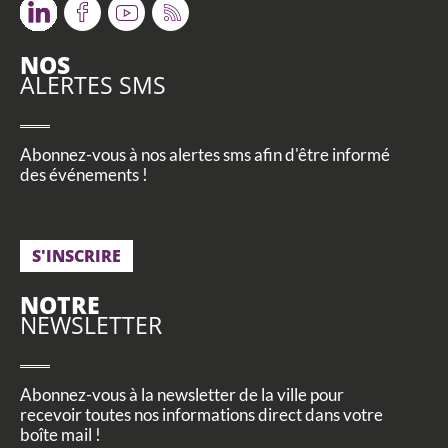
Twitter
Facebook
Youtube
RSS
NOS
ALERTES SMS
Abonnez-vous à nos alertes sms afin d'être informé
des événements !
S'INSCRIRE
NOTRE
NEWSLETTER
Abonnez-vous à la newsletter de la ville pour
recevoir toutes nos informations direct dans votre
boîte mail !