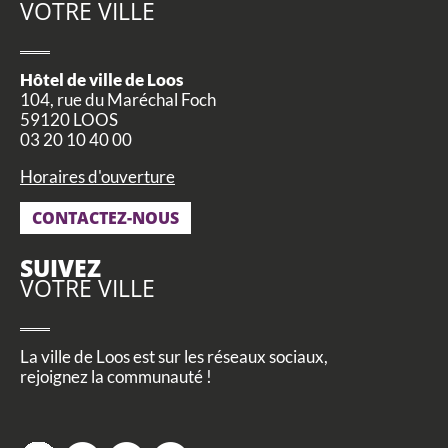
VOTRE VILLE
Hôtel de ville de Loos
104, rue du Maréchal Foch
59120 LOOS
03 20 10 40 00
Horaires d'ouverture
CONTACTEZ-NOUS
SUIVEZ
VOTRE VILLE
La ville de Loos est sur les réseaux sociaux,
rejoignez la communauté !