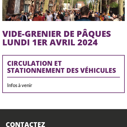
CCAS, SOLIDARITÉ ET SANTÉ
POLICE MUNICIPALE
VIDE-GRENIER DE PÂQUES
LUNDI 1ER AVRIL 2024
CIRCULATION ET
STATIONNEMENT DES VÉHICULES
Infos à venir
CONTACTEZ