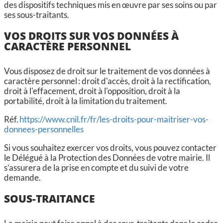
des dispositifs techniques mis en œuvre par ses soins ou par
ses sous-traitants.
VOS DROITS SUR VOS DONNÉES À
CARACTÈRE PERSONNEL
Vous disposez de droit sur le traitement de vos données à
caractère personnel : droit d'accès, droit à la rectification,
droit à l'effacement, droit à l'opposition, droit à la
portabilité, droit à la limitation du traitement.
Réf.
https://www.cnil.fr/fr/les-droits-pour-maitriser-vos-
donnees-personnelles
Si vous souhaitez exercer vos droits, vous pouvez contacter
le Délégué à la Protection des Données de votre mairie. Il
s’assurera de la prise en compte et du suivi de votre
demande.
SOUS-TRAITANCE