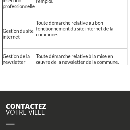
insertion
l’emploi.
professionnelle
Toute démarche relative au bon
fonctionnement du site internet de la
Gestion du site
commune.
internet
Gestion de la
Toute démarche relative à la mise en
newsletter
œuvre de la newsletter de la commune.
CONTACTEZ
VOTRE VILLE