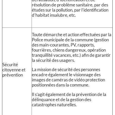
résolution de problème sanitaire, par des
études sur la pollution, par l’identification
d’habitat insalubre, etc.
Toute démarche et action effectuées par la
Police municipale de la commune (gestion
des main-courantes, PV, rapports,
fourrières, chiens dangereux, opération
tranquillité vacances, etc.) afin de garantir
la sécurité des usagers.
Sécurité
La mission de sécurité des personnes
citoyenne et
encadre également le visionnage des
prévention
images de caméras de vidéo protection
positionnées dans la commune.
Il s’agit également de la prévention de la
délinquance et de la gestion des
catastrophes naturelles.