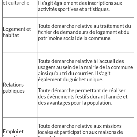
et culturelle
Il s’agit également des inscriptions aux
activités sportives et artistiques.
Toute démarche relative au traitement du
Logement et
fichier de demandeurs de logement et du
habitat
patrimoine social de la commune.
Toute démarche relative à l’accueil des
usagers au sein de la mairie de la commune
ainsi qu’au tri du courrier. Il s’agit
également du guichet unique.
Relations
Toute démarche permettant de réaliser
publiques
des évènements festifs durant l’année et
des avantages pour la population.
Toute démarche relative aux missions
Emploi et
locales et participation aux maisons de