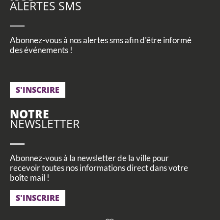
ALERTES SMS
Abonnez-vous à nos alertes sms afin d'être informé
des événements !
S'INSCRIRE
NOTRE
NEWSLETTER
Abonnez-vous à la newsletter de la ville pour
recevoir toutes nos informations direct dans votre
boîte mail !
S'INSCRIRE