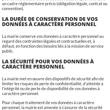
un cadre réglementaire précis (obligation légale, contrat ou
convention).
LA DURÉE DE CONSERVATION DE VOS
DONNÉES À CARACTÈRE PERSONNEL
La mairie conserve vos données à caractère personnel au
regard des contraintes légales et contractuelles et, à
défaut, en fonction des besoins liés à la mission de service
public.
LA SÉCURITÉ POUR VOS DONNÉES À
CARACTÈRE PERSONNEL
La mairie met en œuvre des dispositifs de sécurité afin de
limiter les risques de perte de confidentialité, d’atteinte à
l’intégrité ou de perte de disponibilité de vos données à
caractère personnel.
Pour chaque traitement de vos données à caractère
personnel, la mairie est amenée à s’assurer de la sécurité