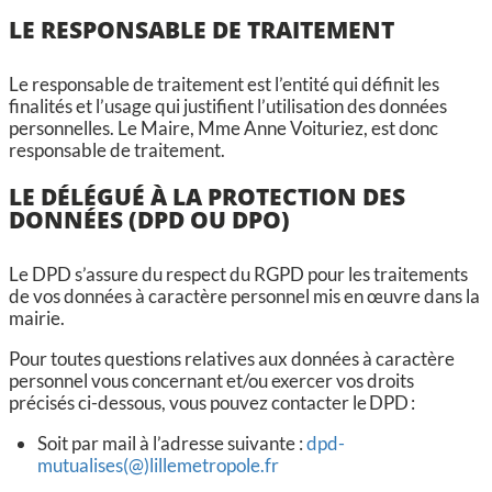
LE RESPONSABLE DE TRAITEMENT
Le responsable de traitement est l’entité qui définit les
finalités et l’usage qui justifient l’utilisation des données
personnelles. Le Maire, Mme Anne Voituriez, est donc
responsable de traitement.
LE DÉLÉGUÉ À LA PROTECTION DES
DONNÉES (DPD OU DPO)
Le DPD s’assure du respect du RGPD pour les traitements
de vos données à caractère personnel mis en œuvre dans la
mairie.
Pour toutes questions relatives aux données à caractère
personnel vous concernant et/ou exercer vos droits
précisés ci-dessous, vous pouvez contacter le DPD :
Soit par mail à l’adresse suivante :
dpd-
mutualises(@)lillemetropole.fr