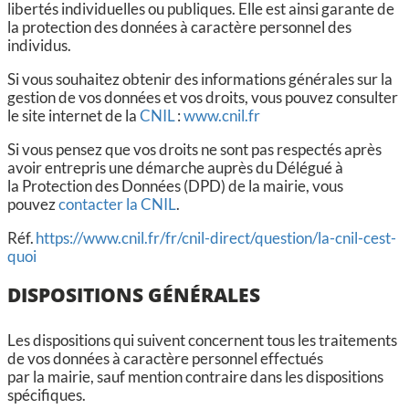
libertés individuelles ou publiques. Elle est ainsi garante de
la protection des données à caractère personnel des
individus.
Si vous souhaitez obtenir des informations générales sur la
gestion de vos données et vos droits, vous pouvez consulter
le site internet de la
CNIL
:
www.cnil.fr
Si vous pensez que vos droits ne sont pas respectés après
avoir entrepris une démarche auprès du Délégué à
la Protection des Données (DPD) de la mairie, vous
pouvez
contacter la CNIL
.
Réf.
https://www.cnil.fr/fr/cnil-direct/question/la-cnil-cest-
quoi
DISPOSITIONS GÉNÉRALES
Les dispositions qui suivent concernent tous les traitements
de vos données à caractère personnel effectués
par la mairie, sauf mention contraire dans les dispositions
spécifiques.