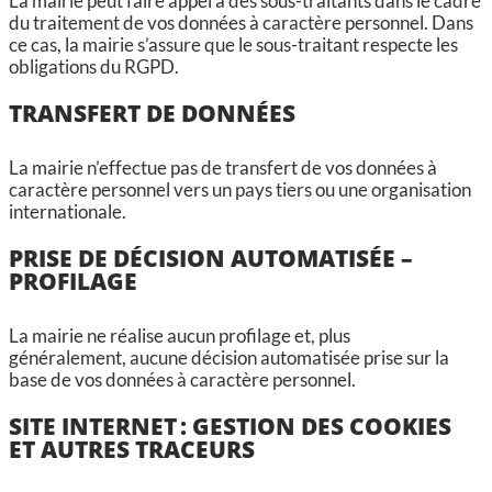
La mairie peut faire appel à des sous-traitants dans le cadre
du traitement de vos données à caractère personnel. Dans
ce cas, la mairie s’assure que le sous-traitant respecte les
obligations du RGPD.
TRANSFERT DE DONNÉES
La mairie n’effectue pas de transfert de vos données à
caractère personnel vers un pays tiers ou une organisation
internationale.
PRISE DE DÉCISION AUTOMATISÉE –
PROFILAGE
La mairie ne réalise aucun profilage et, plus
généralement, aucune décision automatisée prise sur la
base de vos données à caractère personnel.
SITE INTERNET : GESTION DES COOKIES
ET AUTRES TRACEURS