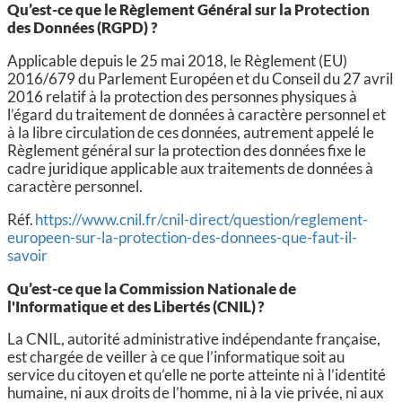
Qu’est-ce que le Règlement Général sur la Protection
des Données (RGPD) ?
Applicable depuis le 25 mai 2018, le Règlement (EU)
2016/679 du Parlement Européen et du Conseil du 27 avril
2016 relatif à la protection des personnes physiques à
l’égard du traitement de données à caractère personnel et
à la libre circulation de ces données, autrement appelé le
Règlement général sur la protection des données fixe le
cadre juridique applicable aux traitements de données à
caractère personnel.
Réf.
https://www.cnil.fr/cnil-direct/question/reglement-
europeen-sur-la-protection-des-donnees-que-faut-il-
savoir
Qu’est-ce que la Commission Nationale de
l'Informatique et des Libertés (CNIL) ?
La CNIL, autorité administrative indépendante française,
est chargée de veiller à ce que l’informatique soit au
service du citoyen et qu’elle ne porte atteinte ni à l’identité
humaine, ni aux droits de l’homme, ni à la vie privée, ni aux