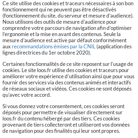
Ce site utilise des cookies et traceurs nécessaires à son bon
fonctionnement qui ne peuvent pas être désactivés
(fonctionnement du site, du serveur et mesure d’audience).
Nous utilisons des outils de mesure d’audience pour
comprendre votre parcours de navigation afin d’optimiser
l’ergonomie et la mise en avant des contenus. Seule la
mesure d’audience est active par défaut conformément
aux
recommandations émises par la CNIL
(application des
lignes directrices du 1er octobre 2020).
Certaines fonctionnalités de ce site reposent sur l’usage de
cookies. Le site loos.fr utilise des cookies et traceurs pour
améliorer votre expérience d’utilisation ainsi que pour vous
fournir des services via des contenus animés et interactifs
de réseaux sociaux et vidéos. Ces cookies ne sont déposés
qu'avec votre accord.
Si vous donnez votre consentement, ces cookies seront
déposés pour permettre de visualiser directement sur
loos.fr du contenu hébergé par des tiers. Ces cookies
provenant de tiers collecteront et utiliseront vos données
de navigation pour des finalités qui leur sont propres.