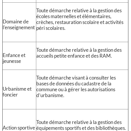
Toute démarche relative à la gestion des
écoles maternelles et élémentaires,
Domaine de
crèches, restauration scolaire et activités
l'enseignement
péri scolaires.
Toute démarche relative à la gestion des
Enfance et
accueils petite enfance et des RAM.
jeunesse
Toute démarche visant à consulter les
bases de données du cadastre de la
Urbanisme et
commune ou à gérer les autorisations
foncier
d’urbanisme.
Toute démarche relative à la gestion des
Action sportive
équipements sportifs et des bibliothèques.