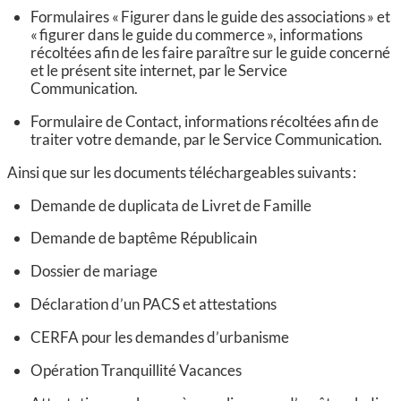
Formulaires « Figurer dans le guide des associations » et
« figurer dans le guide du commerce », informations
récoltées afin de les faire paraître sur le guide concerné
et le présent site internet, par le Service
Communication.
Formulaire de Contact, informations récoltées afin de
traiter votre demande, par le Service Communication.
Ainsi que sur les documents téléchargeables suivants :
Demande de duplicata de Livret de Famille
Demande de baptême Républicain
Dossier de mariage
Déclaration d’un PACS et attestations
CERFA pour les demandes d’urbanisme
Opération Tranquillité Vacances