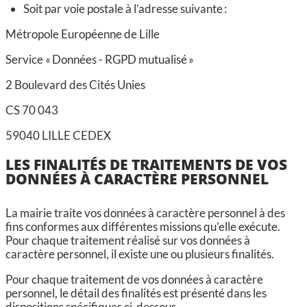
Soit par voie postale à l’adresse suivante :
Métropole Européenne de Lille
Service « Données - RGPD mutualisé »
2 Boulevard des Cités Unies
CS 70 043
59040 LILLE CEDEX
LES FINALITÉS DE TRAITEMENTS DE VOS
DONNÉES À CARACTÈRE PERSONNEL
La mairie traite vos données à caractère personnel à des
fins conformes aux différentes missions qu’elle exécute.
Pour chaque traitement réalisé sur vos données à
caractère personnel, il existe une ou plusieurs finalités.
Pour chaque traitement de vos données à caractère
personnel, le détail des finalités est présenté dans les
dispositions spécifiques ci-dessous.