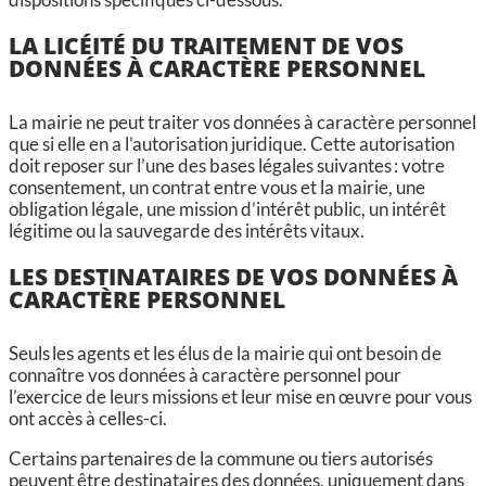
LA LICÉITÉ DU TRAITEMENT DE VOS
DONNÉES À CARACTÈRE PERSONNEL
La mairie ne peut traiter vos données à caractère personnel
que si elle en a l’autorisation juridique. Cette autorisation
doit reposer sur l’une des bases légales suivantes : votre
consentement, un contrat entre vous et la mairie, une
obligation légale, une mission d’intérêt public, un intérêt
légitime ou la sauvegarde des intérêts vitaux.
LES DESTINATAIRES DE VOS DONNÉES À
CARACTÈRE PERSONNEL
Seuls les agents et les élus de la mairie qui ont besoin de
connaître vos données à caractère personnel pour
l’exercice de leurs missions et leur mise en œuvre pour vous
ont accès à celles-ci.
Certains partenaires de la commune ou tiers autorisés
peuvent être destinataires des données, uniquement dans