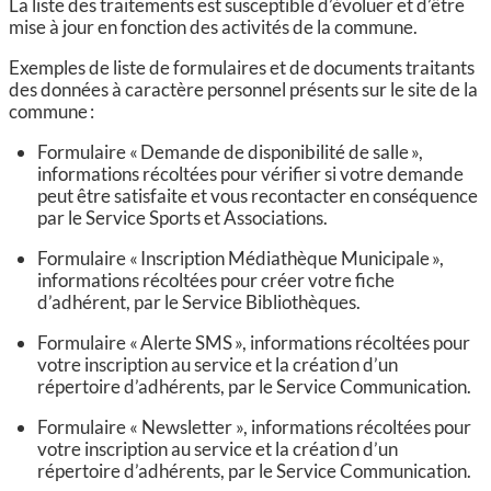
La liste des traitements est susceptible d’évoluer et d’être
mise à jour en fonction des activités de la commune.
Exemples de liste de formulaires et de documents traitants
des données à caractère personnel présents sur le site de la
commune :
Formulaire « Demande de disponibilité de salle »,
informations récoltées pour vérifier si votre demande
peut être satisfaite et vous recontacter en conséquence
par le Service Sports et Associations.
Formulaire « Inscription Médiathèque Municipale »,
informations récoltées pour créer votre fiche
d’adhérent, par le Service Bibliothèques.
Formulaire « Alerte SMS », informations récoltées pour
votre inscription au service et la création d’un
répertoire d’adhérents, par le Service Communication.
Formulaire « Newsletter », informations récoltées pour
votre inscription au service et la création d’un
répertoire d’adhérents, par le Service Communication.