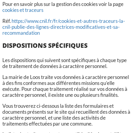
Pour en savoir plus sur la gestion des cookies voir la page
c
ookies et traceurs
Réf.
https://www.cnil.fr/fr/cookies-et-autres-traceurs-la-
cnil-publie-des-lignes-directrices-modificatives-et-sa-
recommandation
DISPOSITIONS SPÉCIFIQUES
Les dispositions qui suivent sont spécifiques à chaque type
de traitement de données à caractère personnel.
La mairie de Loos traite vos données à caractère personnel
à des fins conformes aux différentes missions qu’elle
exécute. Pour chaque traitement réalisé sur vos données à
caractère personnel, il existe une ou plusieurs finalités.
Vous trouverez ci-dessous la liste des formulaires et
documents présents sur le site qui recueillent des données à
caractère personnel, et une liste des activités de
traitements effectuées par une commune.