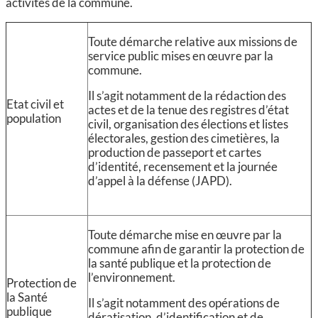
activités de la commune.
Toute démarche relative aux missions de
service public mises en œuvre par la
commune.
Il s’agit notamment de la rédaction des
Etat civil et
actes et de la tenue des registres d’état
population
civil, organisation des élections et listes
électorales, gestion des cimetières, la
production de passeport et cartes
d’identité, recensement et la journée
d’appel à la défense (JAPD).
Toute démarche mise en œuvre par la
commune afin de garantir la protection de
la santé publique et la protection de
l’environnement.
Protection de
la Santé
Il s’agit notamment des opérations de
publique
dératisation, d’identification et de