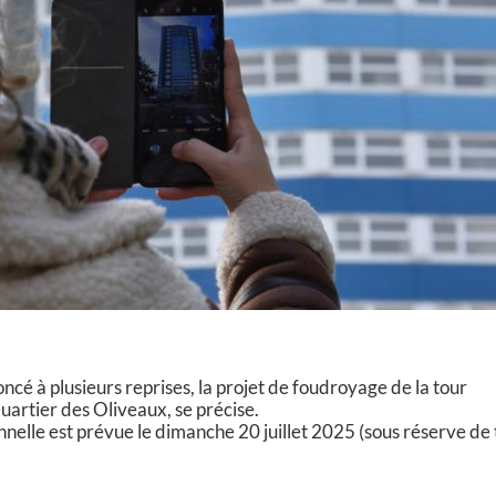
é à plusieurs reprises, la projet de foudroyage de la tour
uartier des Oliveaux, se précise.
nelle est prévue le dimanche 20 juillet 2025 (sous réserve de 