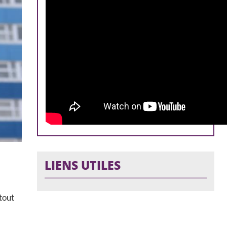
LIENS UTILES
tout