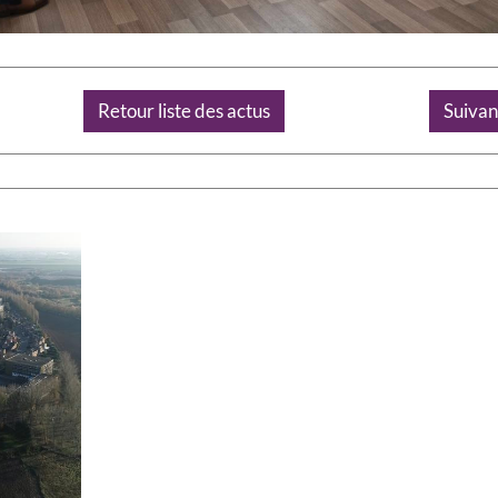
Retour liste des actus
Suivan