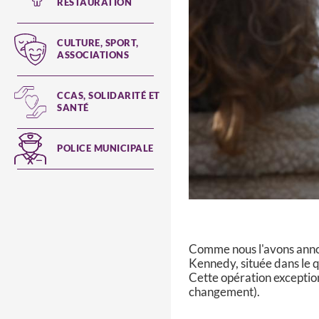
RESTAURATION
CULTURE, SPORT,
ASSOCIATIONS
CCAS, SOLIDARITÉ ET
SANTÉ
POLICE MUNICIPALE
Comme nous l'avons annonc
Kennedy, située dans le q
Cette opération exception
changement).