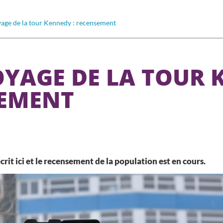
age de la tour Kennedy : recensement
YAGE DE LA TOUR 
EMENT
crit ici et le recensement de la population est en cours.