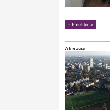
Précédente
A lire aussi