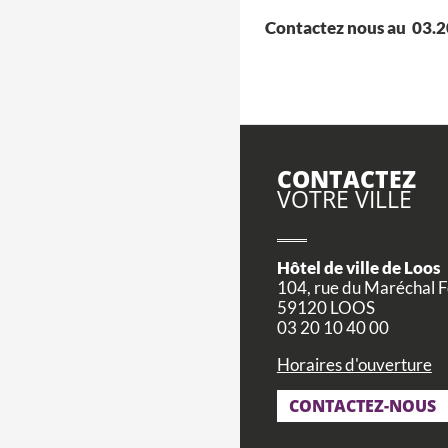
Contactez nous au 03.20
CONTACTEZ
VOTRE VILLE
Hôtel de ville de Loos
104, rue du Maréchal 
59120 LOOS
03 20 10 40 00
Horaires d'ouverture
CONTACTEZ-NOUS