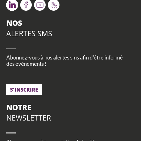
Twitter
Facebook
Youtube
RSS
NOS
ALERTES SMS
Abonnez-vous à nos alertes sms afin d'être informé
des événements !
S'INSCRIRE
NOTRE
NEWSLETTER