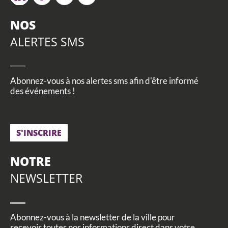
NOS
ALERTES SMS
Abonnez-vous à nos alertes sms afin d'être informé
des événements !
S'INSCRIRE
NOTRE
NEWSLETTER
Abonnez-vous à la newsletter de la ville pour
recevoir toutes nos informations direct dans votre