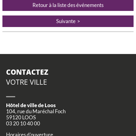
Retour à la liste des événements
Suivante
CONTACTEZ
VOTRE VILLE
Hôtel de ville de Loos
104, rue du Maréchal Foch
59120 LOOS
03 20 10 40 00
Horaires d'ouverture