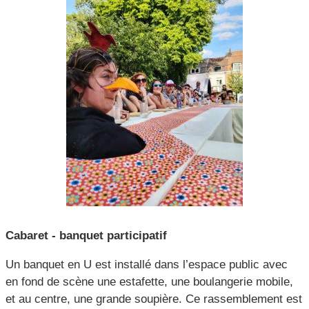
CCAS, SOLIDARITÉ ET SANTÉ
POLICE MUNICIPALE
Cabaret - banquet participatif
Un banquet en U est installé dans l’espace public avec
en fond de scène une estafette, une boulangerie mobile,
et au centre, une grande soupière. Ce rassemblement est