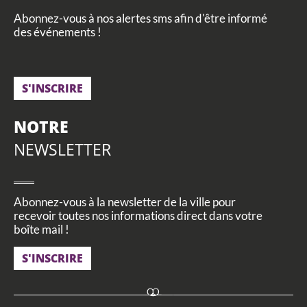
Abonnez-vous à nos alertes sms afin d'être informé
des événements !
S'INSCRIRE
NOTRE
NEWSLETTER
Abonnez-vous à la newsletter de la ville pour
recevoir toutes nos informations direct dans votre
boîte mail !
S'INSCRIRE