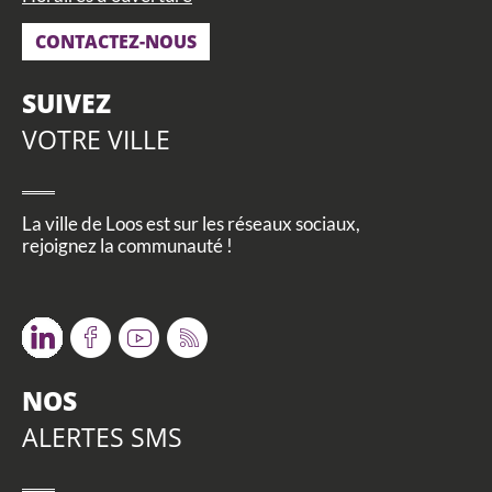
CONTACTEZ-NOUS
SUIVEZ
VOTRE VILLE
La ville de Loos est sur les réseaux sociaux,
rejoignez la communauté !
Twitter
Facebook
Youtube
RSS
NOS
ALERTES SMS