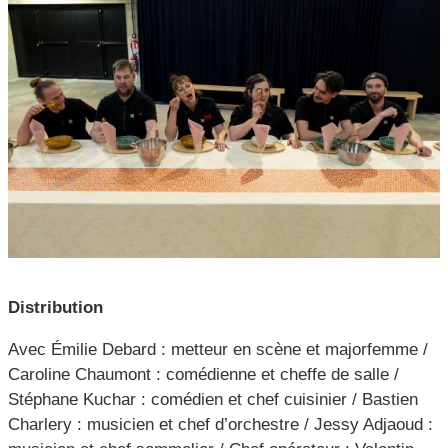
Distribution
Avec Émilie Debard : metteur en scène et majorfemme /
Caroline Chaumont : comédienne et cheffe de salle /
Stéphane Kuchar : comédien et chef cuisinier / Bastien
Charlery : musicien et chef d’orchestre / Jessy Adjaoud :