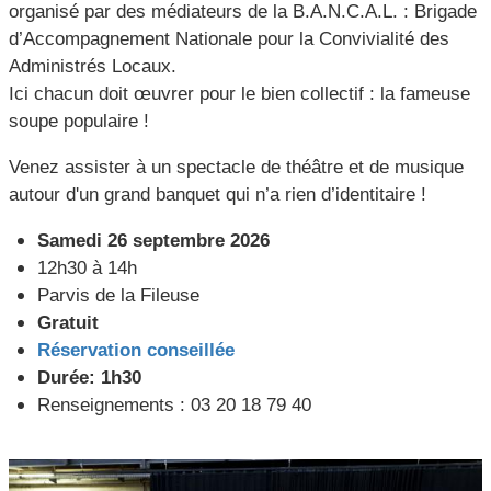
organisé par des médiateurs de la B.A.N.C.A.L. : Brigade
d’Accompagnement Nationale pour la Convivialité des
Administrés Locaux.
Ici chacun doit œuvrer pour le bien collectif : la fameuse
soupe populaire !
Venez assister à un spectacle de théâtre et de musique
autour d'un grand banquet qui n’a rien d’identitaire !
Samedi 26 septembre 2026
12h30 à 14h
Parvis de la Fileuse
Gratuit
Réservation conseillée
Durée: 1h30
Renseignements : 03 20 18 79 40