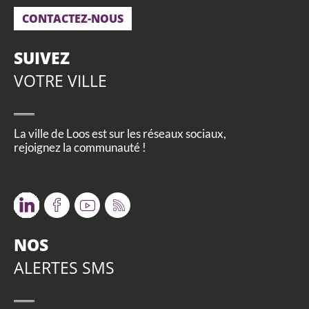
CONTACTEZ-NOUS
SUIVEZ
VOTRE VILLE
La ville de Loos est sur les réseaux sociaux,
rejoignez la communauté !
Twitter
Facebook
Youtube
RSS
NOS
ALERTES SMS