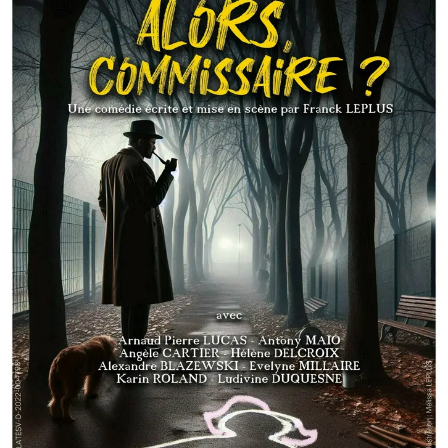
CCAS, SOLIDARITÉ ET SANTÉ
POLICE MUNICIPALE