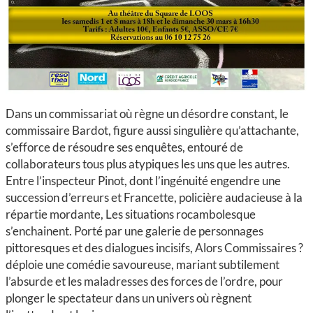
Dans un commissariat où règne un désordre constant, le
commissaire Bardot, figure aussi singulière qu’attachante,
s’efforce de résoudre ses enquêtes, entouré de
collaborateurs tous plus atypiques les uns que les autres.
Entre l’inspecteur Pinot, dont l’ingénuité engendre une
succession d’erreurs et Francette, policière audacieuse à la
répartie mordante, Les situations rocambolesque
s’enchainent. Porté par une galerie de personnages
pittoresques et des dialogues incisifs, Alors Commissaires ?
déploie une comédie savoureuse, mariant subtilement
l’absurde et les maladresses des forces de l’ordre, pour
plonger le spectateur dans un univers où règnent