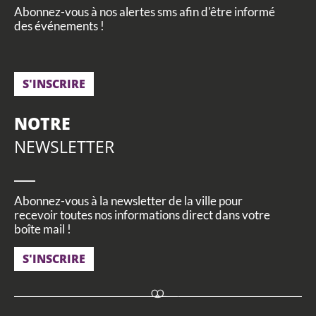
Abonnez-vous à nos alertes sms afin d'être informé
des événements !
S'INSCRIRE
NOTRE
NEWSLETTER
Abonnez-vous à la newsletter de la ville pour
recevoir toutes nos informations direct dans votre
boîte mail !
S'INSCRIRE