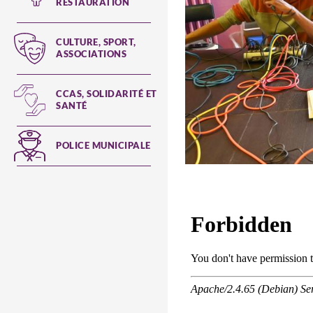
RESTAURATION
CULTURE, SPORT,
ASSOCIATIONS
CCAS, SOLIDARITÉ ET
SANTÉ
POLICE MUNICIPALE