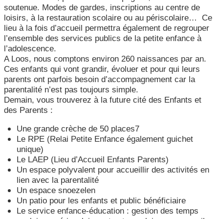
soutenue. Modes de gardes, inscriptions au centre de
loisirs, à la restauration scolaire ou au périscolaire… Ce
lieu à la fois d’accueil permettra également de regrouper
l’ensemble des services publics de la petite enfance à
l’adolescence.
A Loos, nous comptons environ 260 naissances par an.
Ces enfants qui vont grandir, évoluer et pour qui leurs
parents ont parfois besoin d’accompagnement car la
parentalité n’est pas toujours simple.
Demain, vous trouverez à la future cité des Enfants et
des Parents :
Une grande crèche de 50 places7
Le RPE (Relai Petite Enfance également guichet
unique)
Le LAEP (Lieu d’Accueil Enfants Parents)
Un espace polyvalent pour accueillir des activités en
lien avec la parentalité
Un espace snoezelen
Un patio pour les enfants et public bénéficiaire
Le service enfance-éducation : gestion des temps