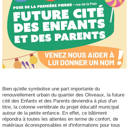
CCAS, SOLIDARITÉ ET SANTÉ
POLICE MUNICIPALE
Bien qu'elle symbolise une part importante du
renouvellement urbain du quartier des Oliveaux, la future
cité des Enfants et des Parents deviendra à plus d'un
titre, la colonne vertébrale du projet éducatif municipal
autour de la petite enfance. En effet, ce bâtiment
répondra à toutes les attentes en terme de confort, de
matériaux écoresponsables et d'informations pour tous