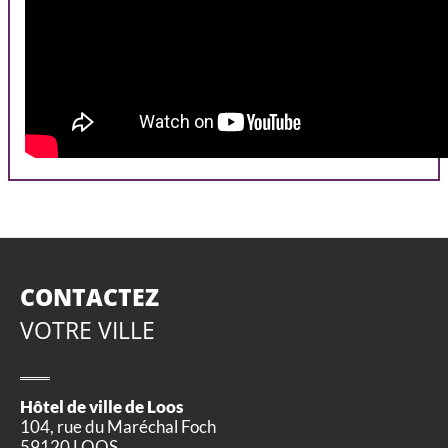
CONTACTEZ
VOTRE VILLE
Hôtel de ville de Loos
104, rue du Maréchal Foch
59120 LOOS