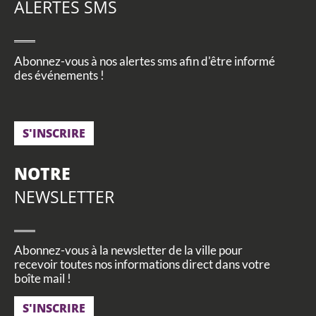
ALERTES SMS
Abonnez-vous à nos alertes sms afin d'être informé
des événements !
S'INSCRIRE
NOTRE
NEWSLETTER
Abonnez-vous à la newsletter de la ville pour
recevoir toutes nos informations direct dans votre
boîte mail !
S'INSCRIRE