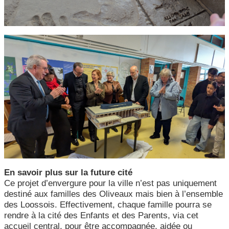
En savoir plus sur la future cité
Ce projet d’envergure pour la ville n’est pas uniquement
destiné aux familles des Oliveaux mais bien à l’ensemble
des Loossois. Effectivement, chaque famille pourra se
rendre à la cité des Enfants et des Parents, via cet
accueil central, pour être accompagnée, aidée ou