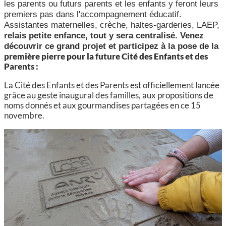
les parents ou futurs parents et les enfants y feront leurs
premiers pas dans l'accompagnement éducatif.
Assistantes maternelles, crèche, haltes-garderies, LAEP,
relais petite enfance, tout y sera centralisé. Venez
découvrir ce grand projet et participez à la pose de la
première pierre pour la future Cité des Enfants et des
Parents :
La Cité des Enfants et des Parents est officiellement lancée
grâce au geste inaugural des familles, aux propositions de
noms donnés et aux gourmandises partagées en ce 15
novembre.