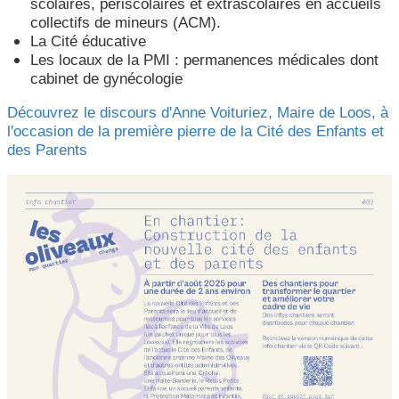
scolaires, périscolaires et extrascolaires en accueils
collectifs de mineurs (ACM).
La Cité éducative
Les locaux de la PMI : permanences médicales dont
cabinet de gynécologie
Découvrez le discours d'Anne Voituriez, Maire de Loos, à
l'occasion de la première pierre de la Cité des Enfants et
des Parents