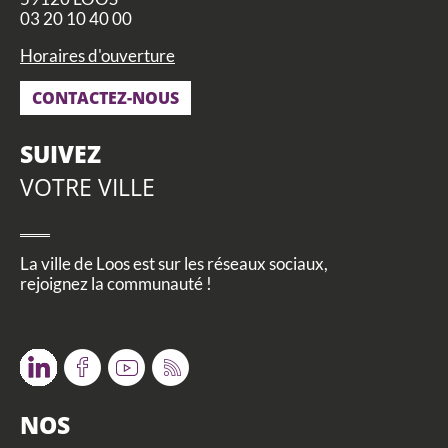
03 20 10 40 00
Horaires d'ouverture
CONTACTEZ-NOUS
SUIVEZ
VOTRE VILLE
La ville de Loos est sur les réseaux sociaux,
rejoignez la communauté !
Twitter
Facebook
Youtube
RSS
NOS