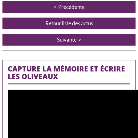
Précédente
Retour liste des actus
Suivante
CAPTURE LA MÉMOIRE ET ÉCRIRE
LES OLIVEAUX