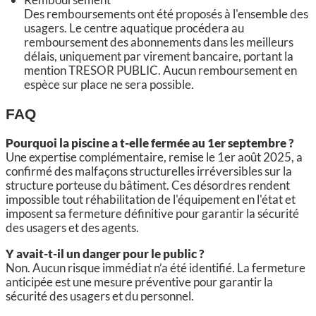
Des remboursements ont été proposés à l'ensemble des
usagers. Le centre aquatique procédera au
remboursement des abonnements dans les meilleurs
délais, uniquement par virement bancaire, portant la
mention TRESOR PUBLIC. Aucun remboursement en
espèce sur place ne sera possible.
FAQ
Pourquoi la piscine a t-elle fermée au 1er septembre ?
Une expertise complémentaire, remise le 1er août 2025, a
confirmé des malfaçons structurelles irréversibles sur la
structure porteuse du bâtiment. Ces désordres rendent
impossible tout réhabilitation de l'équipement en l'état et
imposent sa fermeture définitive pour garantir la sécurité
des usagers et des agents.
Y avait-t-il un danger pour le public ?
Non. Aucun risque immédiat n’a été identifié. La fermeture
anticipée est une mesure préventive pour garantir la
sécurité des usagers et du personnel.