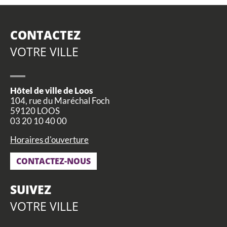
CONTACTEZ
VOTRE VILLE
Hôtel de ville de Loos
104, rue du Maréchal Foch
59120 LOOS
03 20 10 40 00
Horaires d'ouverture
CONTACTEZ-NOUS
SUIVEZ
VOTRE VILLE