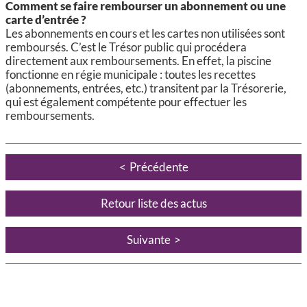
Comment se faire rembourser un abonnement ou une
carte d’entrée ?
Les abonnements en cours et les cartes non utilisées sont
remboursés. C’est le Trésor public qui procédera
directement aux remboursements. En effet, la piscine
fonctionne en régie municipale : toutes les recettes
(abonnements, entrées, etc.) transitent par la Trésorerie,
qui est également compétente pour effectuer les
remboursements.
Précédente
Retour liste des actus
Suivante