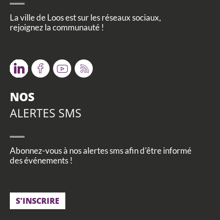
La ville de Loos est sur les réseaux sociaux,
rejoignez la communauté !
Twitter
Facebook
Youtube
RSS
NOS
ALERTES SMS
Abonnez-vous à nos alertes sms afin d'être informé
des événements !
S'INSCRIRE