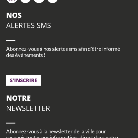
NOS
ALERTES SMS
Abonnez-vous à nos alertes sms afin d'être informé
des événements !
S'INSCRIRE
NOTRE
NEWSLETTER
Abonnez-vous à la newsletter de la ville pour
recevoir toutes nos informations direct dans votre