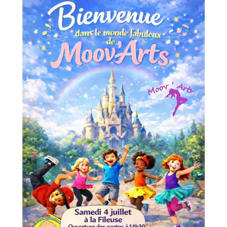
CCAS, SOLIDARITÉ ET SANTÉ
POLICE MUNICIPALE