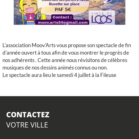
L'association Moov'Arts vous propose son spectacle de fin
d'année ouvert à tous afin de vous montrer le progrès de
nos adhérents . Cette année nous révisitons de célèbres
musiques de nos dessins animés connus ou non.
Le spectacle aura lieu le samedi 4 juillet à la Fileuse
CONTACTEZ
VOTRE VILLE